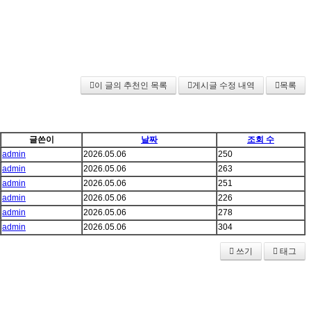
이 글의 추천인 목록
게시글 수정 내역
목록
글쓴이
날짜
조회 수
admin
2026.05.06
250
admin
2026.05.06
263
admin
2026.05.06
251
admin
2026.05.06
226
admin
2026.05.06
278
admin
2026.05.06
304
쓰기
태그