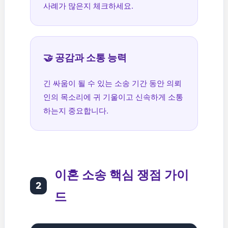
사례가 많은지 체크하세요.
🤝 공감과 소통 능력
긴 싸움이 될 수 있는 소송 기간 동안 의뢰
인의 목소리에 귀 기울이고 신속하게 소통
하는지 중요합니다.
이혼 소송 핵심 쟁점 가이
2
드