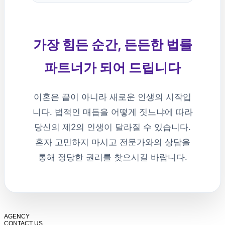
가장 힘든 순간, 든든한 법률
파트너가 되어 드립니다
이혼은 끝이 아니라 새로운 인생의 시작입
니다. 법적인 매듭을 어떻게 짓느냐에 따라
당신의 제2의 인생이 달라질 수 있습니다.
혼자 고민하지 마시고 전문가와의 상담을
통해 정당한 권리를 찾으시길 바랍니다.
AGENCY
CONTACT US