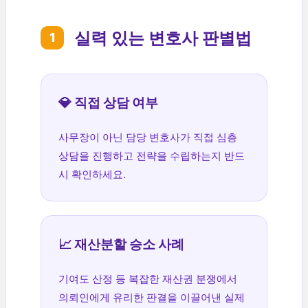
실력 있는 변호사 판별법
1
💎 직접 상담 여부
사무장이 아닌 담당 변호사가 직접 심층
상담을 진행하고 전략을 수립하는지 반드
시 확인하세요.
📈 재산분할 승소 사례
기여도 산정 등 복잡한 재산권 분쟁에서
의뢰인에게 유리한 판결을 이끌어낸 실제