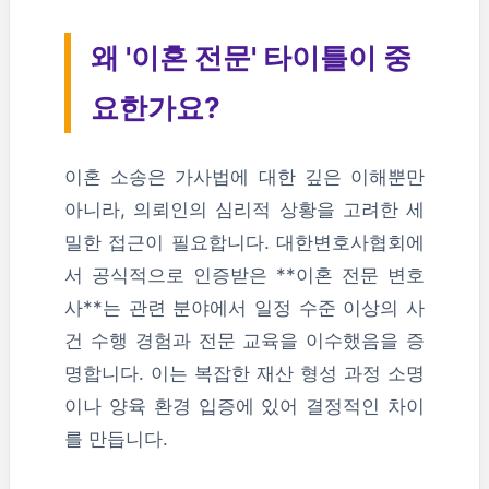
왜 '이혼 전문' 타이틀이 중
요한가요?
이혼 소송은 가사법에 대한 깊은 이해뿐만
아니라, 의뢰인의 심리적 상황을 고려한 세
밀한 접근이 필요합니다. 대한변호사협회에
서 공식적으로 인증받은 **이혼 전문 변호
사**는 관련 분야에서 일정 수준 이상의 사
건 수행 경험과 전문 교육을 이수했음을 증
명합니다. 이는 복잡한 재산 형성 과정 소명
이나 양육 환경 입증에 있어 결정적인 차이
를 만듭니다.