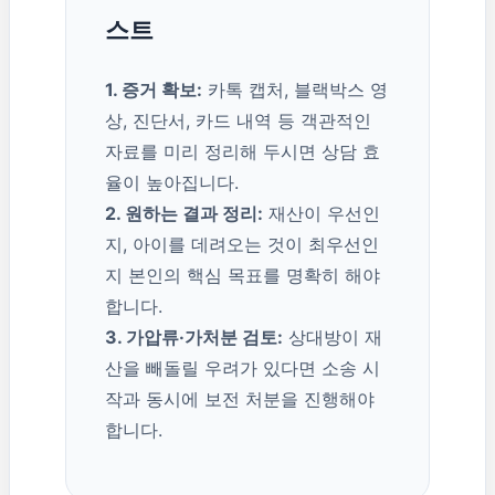
스트
1. 증거 확보:
카톡 캡처, 블랙박스 영
상, 진단서, 카드 내역 등 객관적인
자료를 미리 정리해 두시면 상담 효
율이 높아집니다.
2. 원하는 결과 정리:
재산이 우선인
지, 아이를 데려오는 것이 최우선인
지 본인의 핵심 목표를 명확히 해야
합니다.
3. 가압류·가처분 검토:
상대방이 재
산을 빼돌릴 우려가 있다면 소송 시
작과 동시에 보전 처분을 진행해야
합니다.