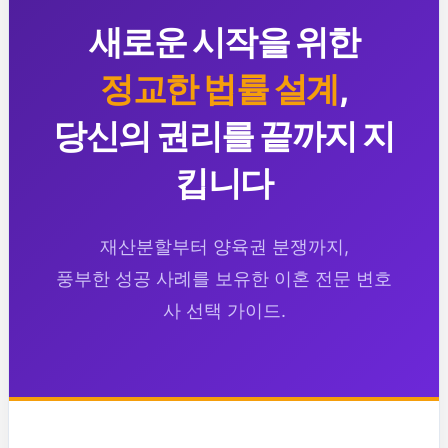
새로운 시작을 위한
정교한 법률 설계
,
당신의 권리를 끝까지 지
킵니다
재산분할부터 양육권 분쟁까지,
풍부한 성공 사례를 보유한 이혼 전문 변호
사 선택 가이드.