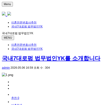
Menu
이혼전문변호사추천
국내7대로펌 법무법인YK
국내7대로펌 법무법인YK
MENU
이혼전문변호사추천
국내7대로펌 법무법인YK
국내7대로펌 법무법인YK를 소개합니다
admin
2026.05.06 16:59
조회 수 : 304
추천 0